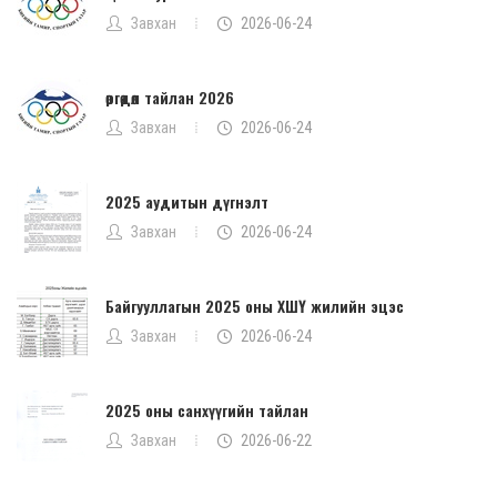
Завхан
2026-06-24
өргөдөл тайлан 2026
Завхан
2026-06-24
2025 аудитын дүгнэлт
Завхан
2026-06-24
Байгууллагын 2025 оны ХШҮ жилийн эцэс
Завхан
2026-06-24
2025 оны санхүүгийн тайлан
Завхан
2026-06-22